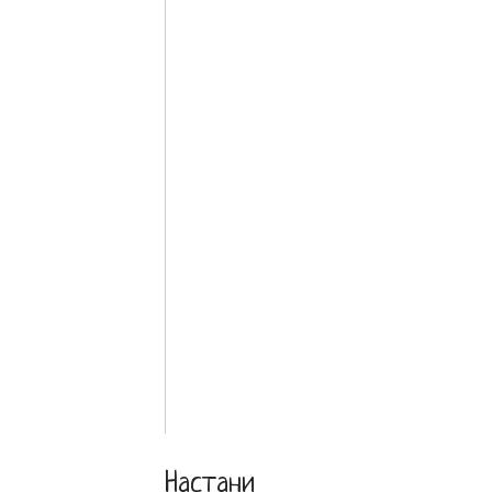
Настани