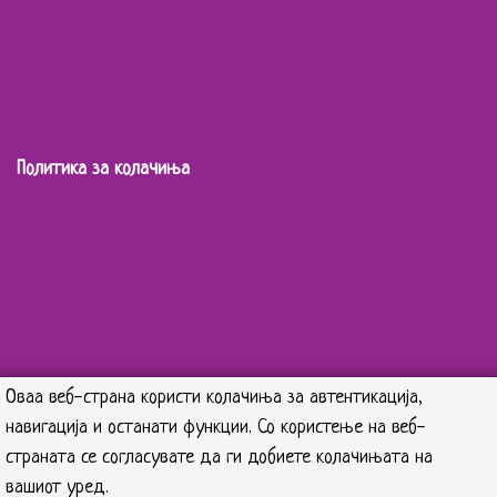
Политика за колачиња
Оваа веб-страна користи колачиња за автентикација,
навигација и останати функции. Со користење на веб-
страната се согласувате да ги добиете колачињата на
вашиот уред.