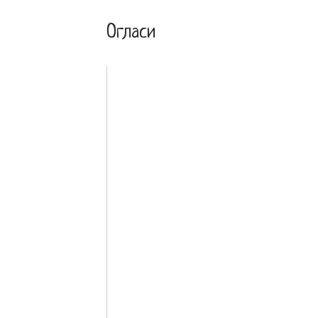
Огласи