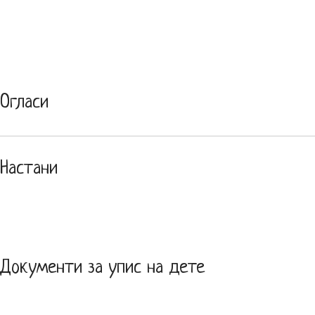
Огласи
Настани
Документи за упис на дете