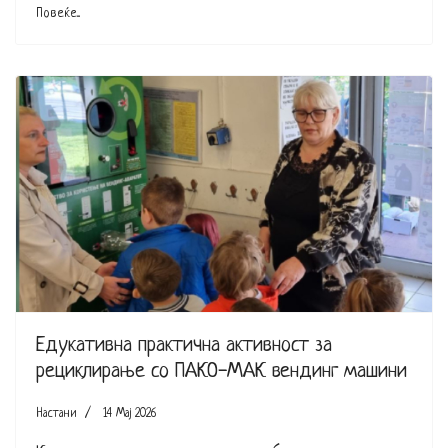
Повеќе...
Едукативна практична активност за
рециклирање со ПАКО-МАК вендинг машини
Настани
14 Мај 2026