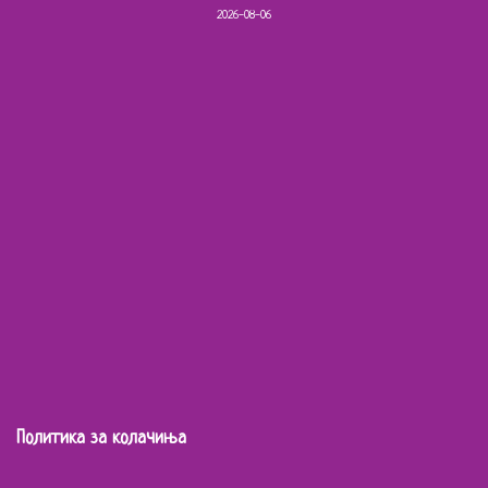
2026-08-06
Политика за колачиња