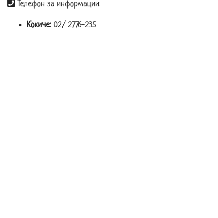
Телефон за информации:
Кокиче:
02/ 2776-235