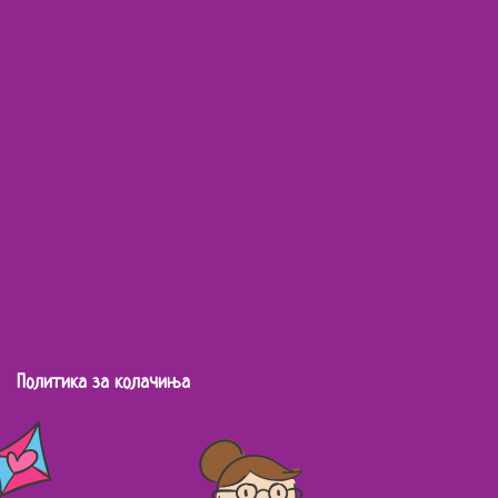
Политика за колачиња