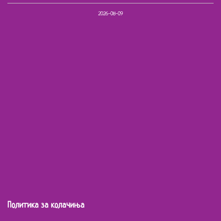
2026-08-09
Политика за колачиња