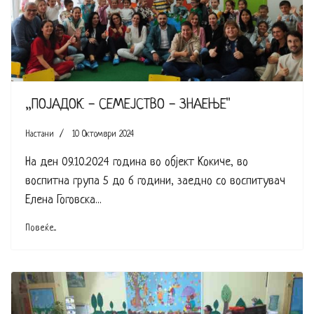
„ПОЈАДОК - СЕМЕЈСТВО - ЗНАЕЊЕ"
Настани
10 Октомври 2024
На ден 09.10.2024 година во објект Кокиче, во
воспитна група 5 до 6 години, заедно со воспитувач
Елена Гоговска...
Повеќе...