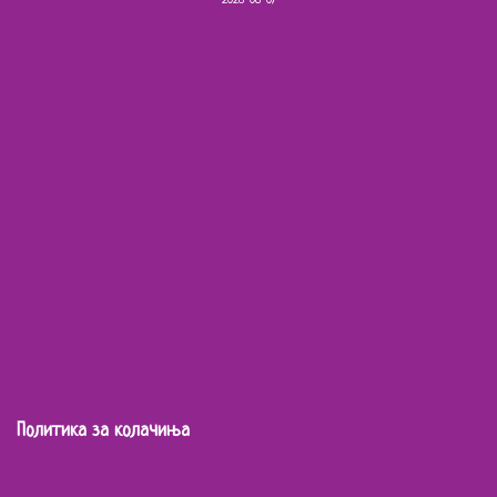
Политика за колачиња