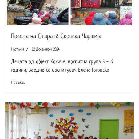
Посета на Старатa Скопска Чаршија
Настани
12 Декември 2024
Децата од објект Кокиче, воспитна група 5 - 6
години, заедно со воспитувач Елена Гоговска
Повеќе...