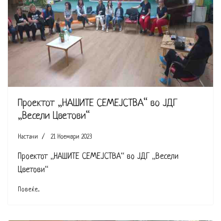
Проектот „НАШИТЕ СЕМЕЈСТВА“ во ЈДГ
„Весели Цветови“
Настани
21 Ноември 2023
Проектот „НАШИТЕ СЕМЕЈСТВА“ во ЈДГ „Весели
Цветови“
Повеќе...