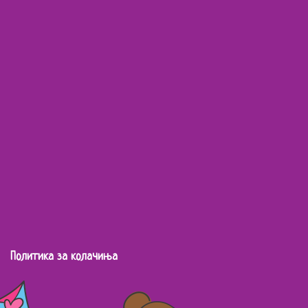
Политика за колачиња