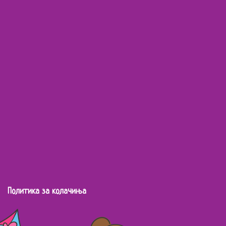
Политика за колачиња