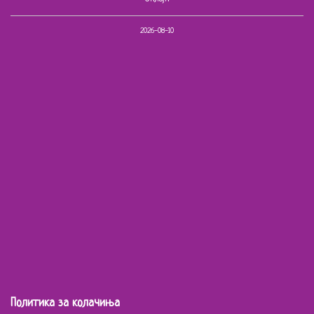
2026-08-10
Политика за колачиња