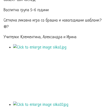
Воспитна група 5-6 години
Сетилна ликовна игра со брашно и новогодишни шаблони.?
❄️?
Учителки: Клементина, Александра и Ирина