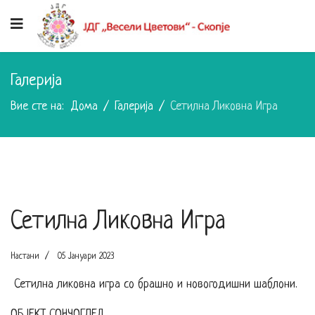
Галерија
Вие сте на:
Дома
Галерија
Сетилна Ликовна Игра
Сетилна Ликовна Игра
Настани
05 Јануари 2023
Сетилна ликовна игра со брашно и новогодишни шаблони.
ОБЈЕКТ СОНЧОГЛЕД