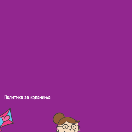
Политика за колачиња